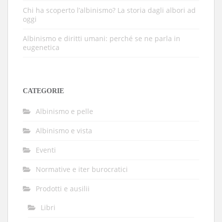
Chi ha scoperto l’albinismo? La storia dagli albori ad
oggi
Albinismo e diritti umani: perché se ne parla in
eugenetica
CATEGORIE
Albinismo e pelle
Albinismo e vista
Eventi
Normative e iter burocratici
Prodotti e ausilii
Libri