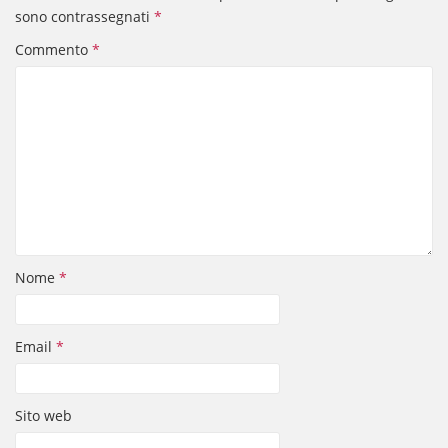
sono contrassegnati
*
Commento
*
Nome
*
Email
*
Sito web