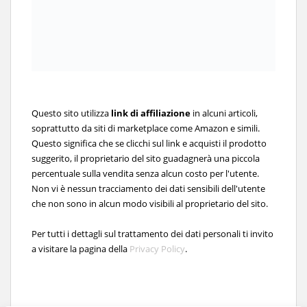
Questo sito utilizza
link di affiliazione
in alcuni articoli,
soprattutto da siti di marketplace come Amazon e simili.
Questo significa che se clicchi sul link e acquisti il prodotto
suggerito, il proprietario del sito guadagnerà una piccola
percentuale sulla vendita senza alcun costo per l'utente.
Non vi è nessun tracciamento dei dati sensibili dell'utente
che non sono in alcun modo visibili al proprietario del sito.
Per tutti i dettagli sul trattamento dei dati personali ti invito
a visitare la pagina della
Privacy Policy
.