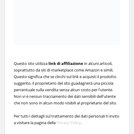
Questo sito utilizza
link di affiliazione
in alcuni articoli,
soprattutto da siti di marketplace come Amazon e simili.
Questo significa che se clicchi sul link e acquisti il prodotto
suggerito, il proprietario del sito guadagnerà una piccola
percentuale sulla vendita senza alcun costo per l'utente.
Non vi è nessun tracciamento dei dati sensibili dell'utente
che non sono in alcun modo visibili al proprietario del sito.
Per tutti i dettagli sul trattamento dei dati personali ti invito
a visitare la pagina della
Privacy Policy
.