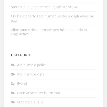
Stereotipi di genere nella disabilità visiva
Chi ha scoperto l’albinismo? La storia dagli albori ad
oggi
Albinismo e diritti umani: perché se ne parla in
eugenetica
CATEGORIE
Albinismo e pelle
Albinismo e vista
Eventi
Normative e iter burocratici
Prodotti e ausilii