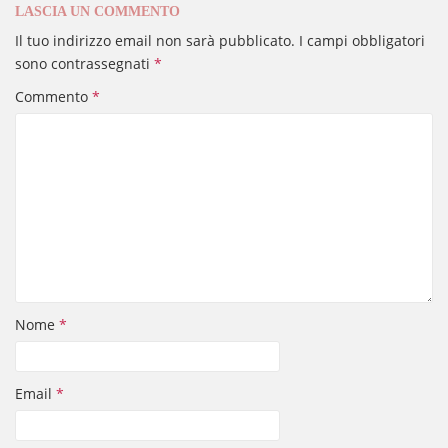
LASCIA UN COMMENTO
Il tuo indirizzo email non sarà pubblicato.
I campi obbligatori
sono contrassegnati
*
Commento
*
Nome
*
Email
*