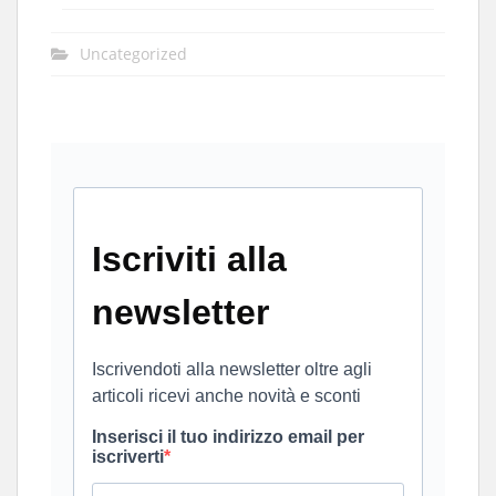
Uncategorized