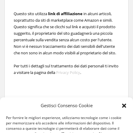
Questo sito utilizza
link di affiliazione
in alcuni articoli,
soprattutto da siti di marketplace come Amazon e simili.
Questo significa che se clicchi sul link e acquisti il prodotto
suggerito, il proprietario del sito guadagnerà una piccola
percentuale sulla vendita senza alcun costo per l'utente.
Non vi è nessun tracciamento dei dati sensibili dell'utente
che non sono in alcun modo visibili al proprietario del sito.
Per tutti i dettagli sul trattamento dei dati personali ti invito
a visitare la pagina della
Privacy Policy
.
Gestisci Consenso Cookie
Per fornire le migliori esperienze, utilizziamo tecnologie come i cookie
per memorizzare e/o accedere alle informazioni del dispositivo. Il
consenso a queste tecnologie ci permetterà di elaborare dati come il