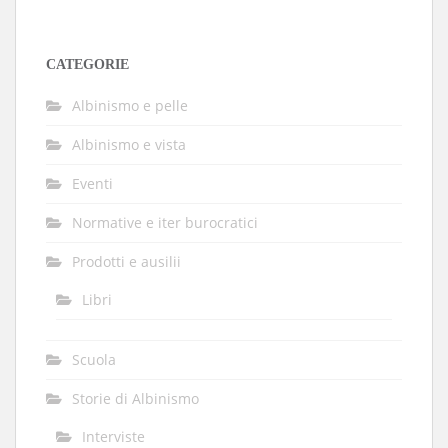
CATEGORIE
Albinismo e pelle
Albinismo e vista
Eventi
Normative e iter burocratici
Prodotti e ausilii
Libri
Scuola
Storie di Albinismo
Interviste