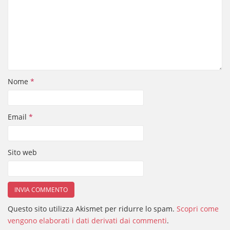
Nome
*
Email
*
Sito web
Questo sito utilizza Akismet per ridurre lo spam.
Scopri come
vengono elaborati i dati derivati dai commenti
.