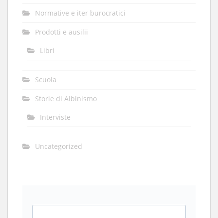
Normative e iter burocratici
Prodotti e ausilii
Libri
Scuola
Storie di Albinismo
Interviste
Uncategorized