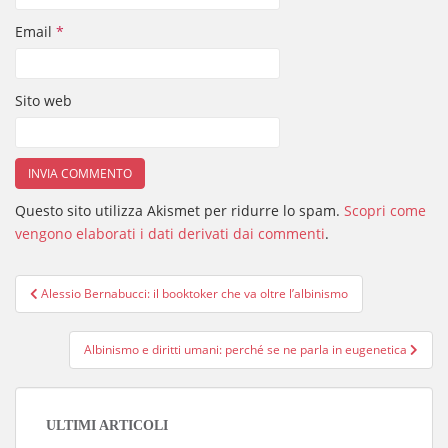
Email
*
Sito web
Questo sito utilizza Akismet per ridurre lo spam.
Scopri come
vengono elaborati i dati derivati dai commenti
.
Navigazione
Alessio Bernabucci: il booktoker che va oltre l’albinismo
articoli
Albinismo e diritti umani: perché se ne parla in eugenetica
ULTIMI ARTICOLI