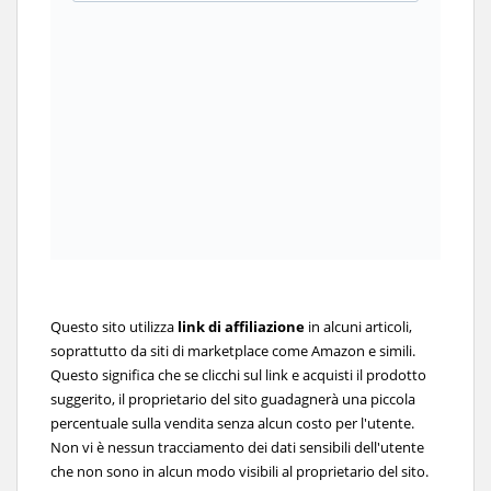
Questo sito utilizza
link di affiliazione
in alcuni articoli,
soprattutto da siti di marketplace come Amazon e simili.
Questo significa che se clicchi sul link e acquisti il prodotto
suggerito, il proprietario del sito guadagnerà una piccola
percentuale sulla vendita senza alcun costo per l'utente.
Non vi è nessun tracciamento dei dati sensibili dell'utente
che non sono in alcun modo visibili al proprietario del sito.