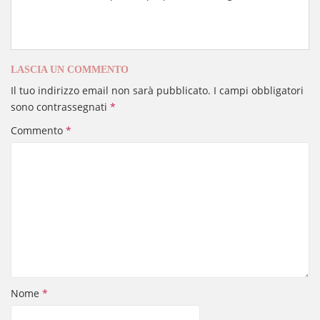
LASCIA UN COMMENTO
Il tuo indirizzo email non sarà pubblicato.
I campi obbligatori
sono contrassegnati
*
Commento
*
Nome
*