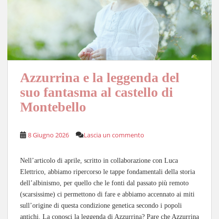
Azzurrina e la leggenda del
suo fantasma al castello di
Montebello
8 Giugno 2026
Lascia un commento
Nell’articolo di aprile, scritto in collaborazione con Luca
Elettrico, abbiamo ripercorso le tappe fondamentali della storia
dell’albinismo, per quello che le fonti dal passato più remoto
(scarsissime) ci permettono di fare e abbiamo accennato ai miti
sull’origine di questa condizione genetica secondo i popoli
antichi. La conosci la leggenda di Azzurrina? Pare che Azzurrina