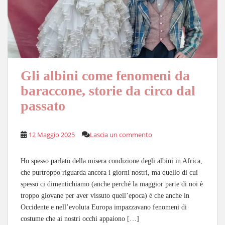
Gli albini come fenomeni da
baraccone, storie da circo dal
passato
12 Maggio 2025
Lascia un commento
Ho spesso parlato della misera condizione degli albini in Africa,
che purtroppo riguarda ancora i giorni nostri, ma quello di cui
spesso ci dimentichiamo (anche perché la maggior parte di noi è
troppo giovane per aver vissuto quell’epoca) è che anche in
Occidente e nell’evoluta Europa impazzavano fenomeni di
costume che ai nostri occhi appaiono […]