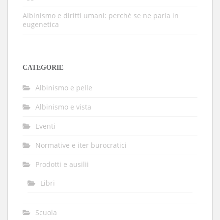
Albinismo e diritti umani: perché se ne parla in
eugenetica
CATEGORIE
Albinismo e pelle
Albinismo e vista
Eventi
Normative e iter burocratici
Prodotti e ausilii
Libri
Scuola