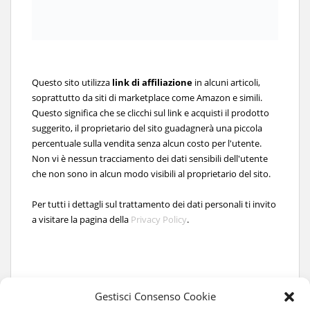
Questo sito utilizza
link di affiliazione
in alcuni articoli,
soprattutto da siti di marketplace come Amazon e simili.
Questo significa che se clicchi sul link e acquisti il prodotto
suggerito, il proprietario del sito guadagnerà una piccola
percentuale sulla vendita senza alcun costo per l'utente.
Non vi è nessun tracciamento dei dati sensibili dell'utente
che non sono in alcun modo visibili al proprietario del sito.
Per tutti i dettagli sul trattamento dei dati personali ti invito
a visitare la pagina della
Privacy Policy
.
Gestisci Consenso Cookie