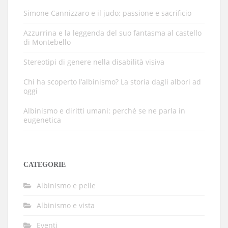
Simone Cannizzaro e il judo: passione e sacrificio
Azzurrina e la leggenda del suo fantasma al castello
di Montebello
Stereotipi di genere nella disabilità visiva
Chi ha scoperto l’albinismo? La storia dagli albori ad
oggi
Albinismo e diritti umani: perché se ne parla in
eugenetica
CATEGORIE
Albinismo e pelle
Albinismo e vista
Eventi