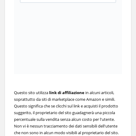
Questo sito utilizza
link di affiliazione
in alcuni articoli,
soprattutto da siti di marketplace come Amazon e simili.
Questo significa che se clicchi sul link e acquisti il prodotto
suggerito, il proprietario del sito guadagnerà una piccola
percentuale sulla vendita senza alcun costo per l'utente.
Non vi è nessun tracciamento dei dati sensibili dell'utente
che non sono in alcun modo visibili al proprietario del sito.