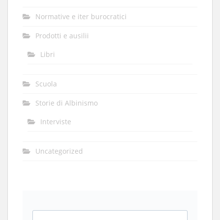
Normative e iter burocratici
Prodotti e ausilii
Libri
Scuola
Storie di Albinismo
Interviste
Uncategorized