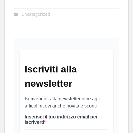
Uncategorized