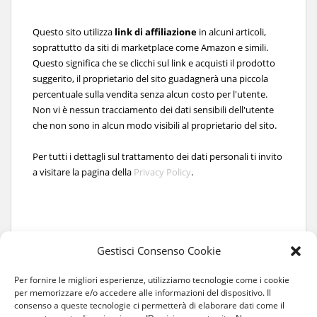
Questo sito utilizza
link di affiliazione
in alcuni articoli,
soprattutto da siti di marketplace come Amazon e simili.
Questo significa che se clicchi sul link e acquisti il prodotto
suggerito, il proprietario del sito guadagnerà una piccola
percentuale sulla vendita senza alcun costo per l'utente.
Non vi è nessun tracciamento dei dati sensibili dell'utente
che non sono in alcun modo visibili al proprietario del sito.
Per tutti i dettagli sul trattamento dei dati personali ti invito
a visitare la pagina della
Privacy Policy
.
Gestisci Consenso Cookie
Per fornire le migliori esperienze, utilizziamo tecnologie come i cookie
per memorizzare e/o accedere alle informazioni del dispositivo. Il
consenso a queste tecnologie ci permetterà di elaborare dati come il