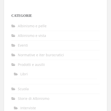
CATEGORIE
Albinismo e pelle
Albinismo e vista
Eventi
Normative e iter burocratici
Prodotti e ausilii
Libri
Scuola
Storie di Albinismo
Interviste