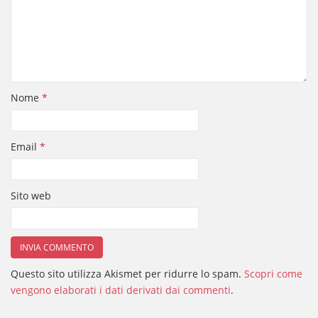
Nome
*
Email
*
Sito web
Questo sito utilizza Akismet per ridurre lo spam.
Scopri come
vengono elaborati i dati derivati dai commenti
.