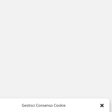
Gestisci Consenso Cookie