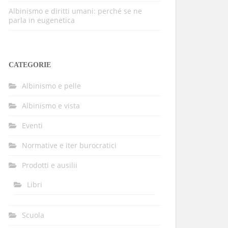
Albinismo e diritti umani: perché se ne
parla in eugenetica
CATEGORIE
Albinismo e pelle
Albinismo e vista
Eventi
Normative e iter burocratici
Prodotti e ausilii
Libri
Scuola