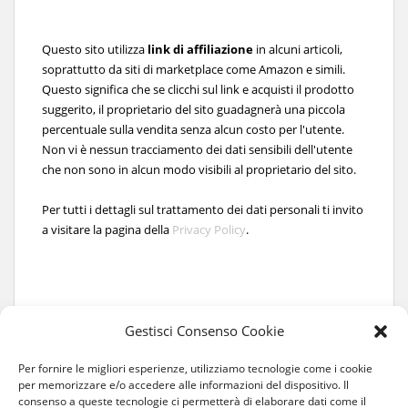
Questo sito utilizza
link di affiliazione
in alcuni articoli,
soprattutto da siti di marketplace come Amazon e simili.
Questo significa che se clicchi sul link e acquisti il prodotto
suggerito, il proprietario del sito guadagnerà una piccola
percentuale sulla vendita senza alcun costo per l'utente.
Non vi è nessun tracciamento dei dati sensibili dell'utente
che non sono in alcun modo visibili al proprietario del sito.
Per tutti i dettagli sul trattamento dei dati personali ti invito
a visitare la pagina della
Privacy Policy
.
Gestisci Consenso Cookie
Per fornire le migliori esperienze, utilizziamo tecnologie come i cookie
per memorizzare e/o accedere alle informazioni del dispositivo. Il
consenso a queste tecnologie ci permetterà di elaborare dati come il