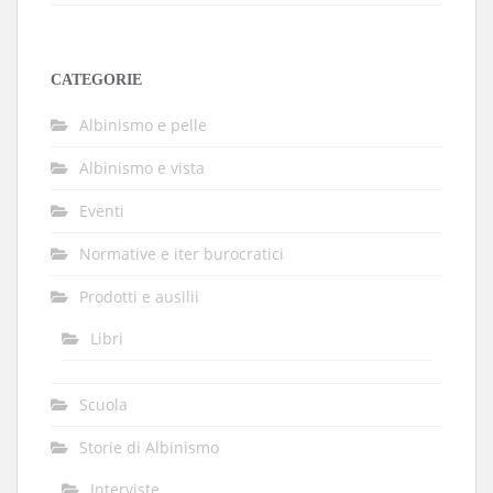
CATEGORIE
Albinismo e pelle
Albinismo e vista
Eventi
Normative e iter burocratici
Prodotti e ausilii
Libri
Scuola
Storie di Albinismo
Interviste