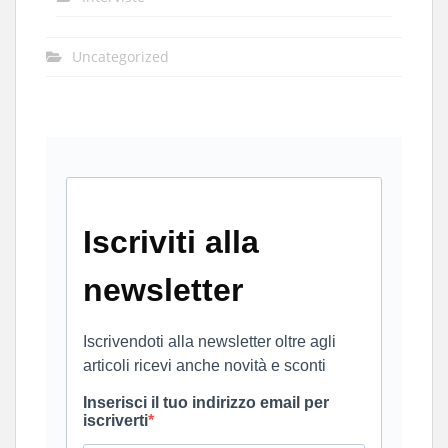
Uncategorized