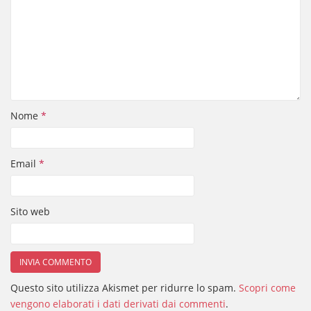
Nome
*
Email
*
Sito web
Questo sito utilizza Akismet per ridurre lo spam.
Scopri come
vengono elaborati i dati derivati dai commenti
.