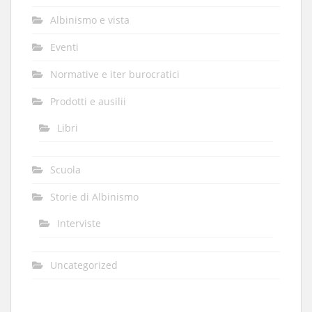
Albinismo e vista
Eventi
Normative e iter burocratici
Prodotti e ausilii
Libri
Scuola
Storie di Albinismo
Interviste
Uncategorized