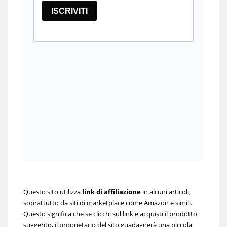
Questo sito utilizza
link di affiliazione
in alcuni articoli,
soprattutto da siti di marketplace come Amazon e simili.
Questo significa che se clicchi sul link e acquisti il prodotto
suggerito, il proprietario del sito guadagnerà una piccola